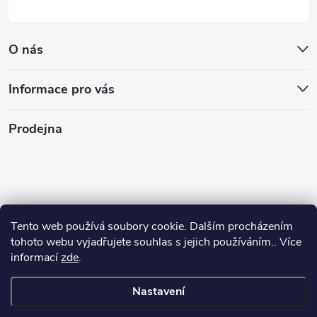
O nás
Informace pro vás
Prodejna
Tento web používá soubory cookie. Dalším procházením
tohoto webu vyjadřujete souhlas s jejich používáním.. Více
informací
zde
.
Nastavení