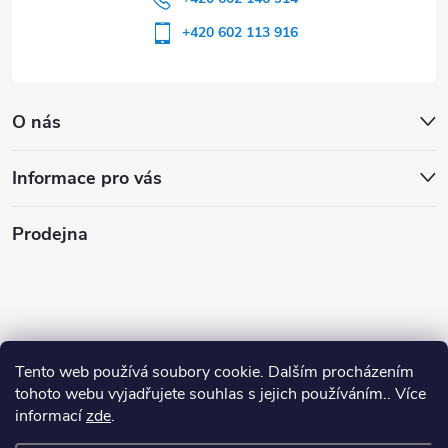
+420 602 113 916
O nás
Informace pro vás
Prodejna
Tento web používá soubory cookie. Dalším procházením
tohoto webu vyjadřujete souhlas s jejich používáním.. Více
informací
zde
.