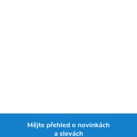
Mějte přehled o novinkách
a slevách