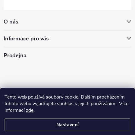
O nás
Informace pro vás
Prodejna
Tento web používá soubory cookie. Dalším procházením
tohoto webu vyjadřujete souhlas s jejich používáním.. Více
informací
zde
.
Nastavení