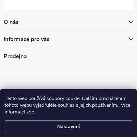
O nás
Informace pro vás
Prodejna
Tento web používá soubory cookie. Dalším procházením
tohoto webu vyjadřujete souhlas s jejich používáním.. Více
informací
zde
.
Nastavení