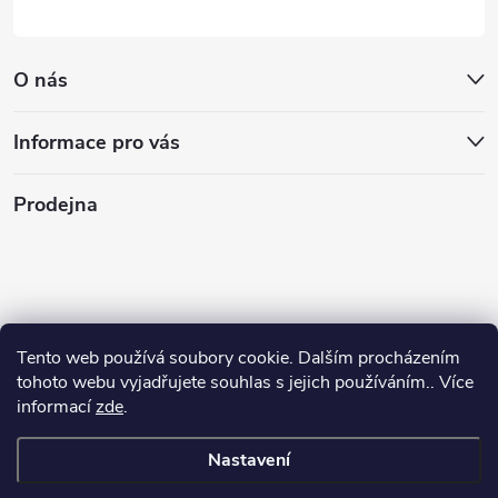
O nás
Informace pro vás
Prodejna
Tento web používá soubory cookie. Dalším procházením
tohoto webu vyjadřujete souhlas s jejich používáním.. Více
informací
zde
.
Nastavení