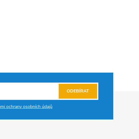
ODEBÍRAT
mi ochrany osobních údajů