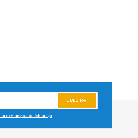
ODEBÍRAT
mi ochrany osobních údajů