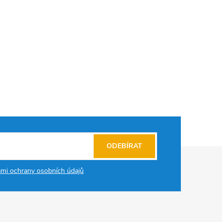
ODEBÍRAT
mi ochrany osobních údajů