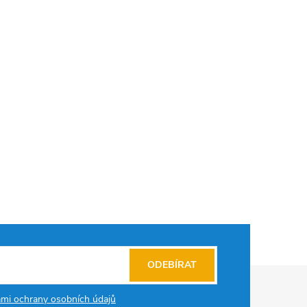
ODEBÍRAT
mi ochrany osobních údajů