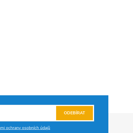
ODEBÍRAT
mi ochrany osobních údajů